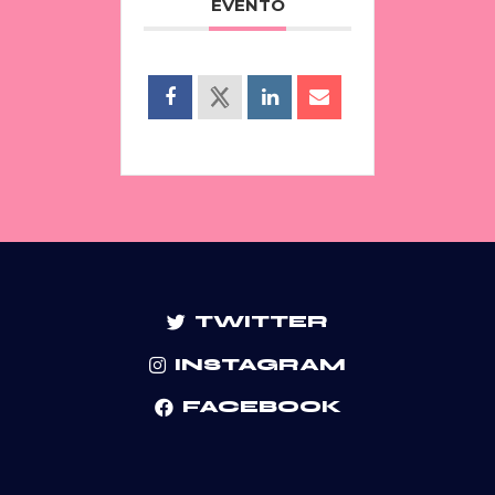
EVENTO
TWITTER
INSTAGRAM
FACEBOOK