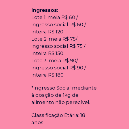
Ingressos:
Lote 1: meia R$ 60 /
ingresso social R$ 60 /
inteira R$ 120
Lote 2: meia R$ 75/
ingresso social R$ 75 /
inteira R$ 150
Lote 3: meia R$ 90/
ingresso social R$ 90 /
inteira R$ 180
*Ingresso Social mediante
à doação de 1kg de
alimento não perecível.
Classificação Etária: 18
anos