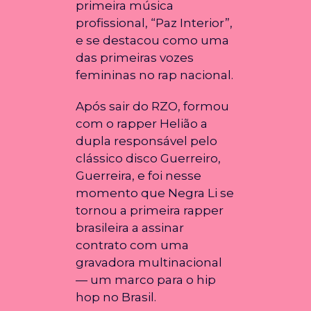
primeira música
profissional, “Paz Interior”,
e se destacou como uma
das primeiras vozes
femininas no rap nacional.
Após sair do RZO, formou
com o rapper Helião a
dupla responsável pelo
clássico disco Guerreiro,
Guerreira, e foi nesse
momento que Negra Li se
tornou a primeira rapper
brasileira a assinar
contrato com uma
gravadora multinacional
— um marco para o hip
hop no Brasil.