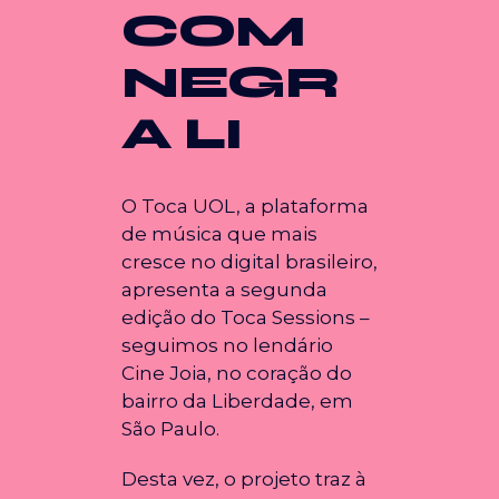
COM
NEGR
A LI
O Toca UOL, a plataforma
de música que mais
cresce no digital brasileiro,
apresenta a segunda
edição do Toca Sessions –
seguimos no lendário
Cine Joia, no coração do
bairro da Liberdade, em
São Paulo.
Desta vez, o projeto traz à