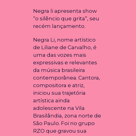
Negra li apresenta show
“o silêncio que grita”, seu
recém lançamento.
Negra Li, nome artístico
de Liliane de Carvalho, é
uma das vozes mais
expressivas e relevantes
da música brasileira
contemporânea. Cantora,
compositora e atriz,
iniciou sua trajetória
artística ainda
adolescente na Vila
Brasilândia, zona norte de
São Paulo. Foi no grupo
RZO que gravou sua