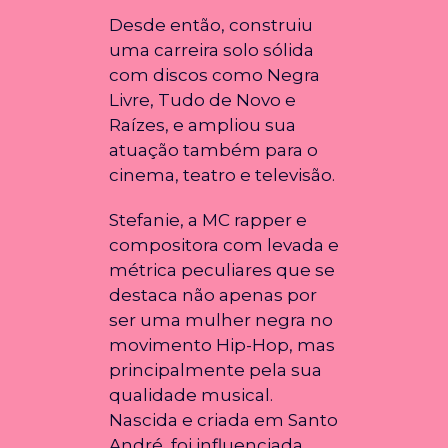
Desde então, construiu
uma carreira solo sólida
com discos como Negra
Livre, Tudo de Novo e
Raízes, e ampliou sua
atuação também para o
cinema, teatro e televisão.
Stefanie, a MC rapper e
compositora com levada e
métrica peculiares que se
destaca não apenas por
ser uma mulher negra no
movimento Hip-Hop, mas
principalmente pela sua
qualidade musical.
Nascida e criada em Santo
André, foi influenciada