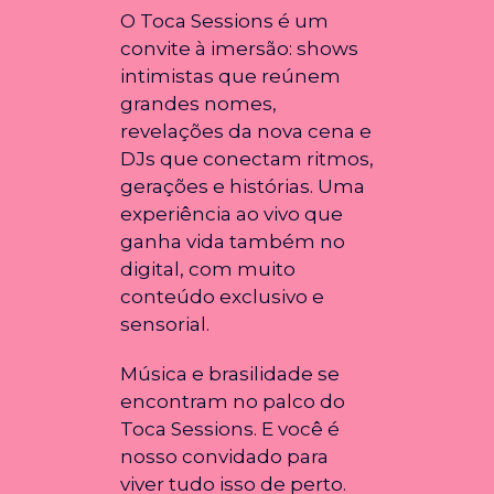
O Toca Sessions é um
convite à imersão: shows
intimistas que reúnem
grandes nomes,
revelações da nova cena e
DJs que conectam ritmos,
gerações e histórias. Uma
experiência ao vivo que
ganha vida também no
digital, com muito
conteúdo exclusivo e
sensorial.
Música e brasilidade se
encontram no palco do
Toca Sessions. E você é
nosso convidado para
viver tudo isso de perto.