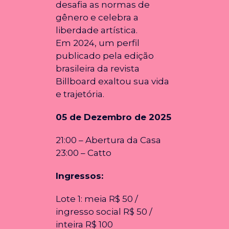
desafia as normas de
gênero e celebra a
liberdade artística.
Em 2024, um perfil
publicado pela edição
brasileira da revista
Billboard exaltou sua vida
e trajetória.
05 de Dezembro de 2025
21:00 – Abertura da Casa
23:00 – Catto
Ingressos:
Lote 1: meia R$ 50 /
ingresso social R$ 50 /
inteira R$ 100