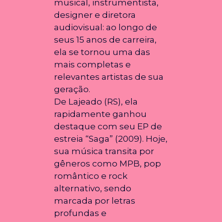
musical, instrumentista,
designer e diretora
audiovisual: ao longo de
seus 15 anos de carreira,
ela se tornou uma das
mais completas e
relevantes artistas de sua
geração.
De Lajeado (RS), ela
rapidamente ganhou
destaque com seu EP de
estreia “Saga” (2009). Hoje,
sua música transita por
gêneros como MPB, pop
romântico e rock
alternativo, sendo
marcada por letras
profundas e