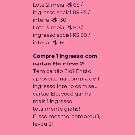
Lote 2: meia R$ 65 /
ingresso social R$ 65 /
inteira R$ 130
Lote 3: meia R$ 80 /
ingresso social R$ 80 /
inteira R$ 160
Compre 1 ingresso com
cartão Elo e leve 2!
Tem cartão Elo? Então
aproveite: na compra de 1
ingresso Inteiro com seu
cartão Elo, você ganha
mais 1 ingresso
totalmente grátis!
É isso mesmo: comprou 1,
levou 2!