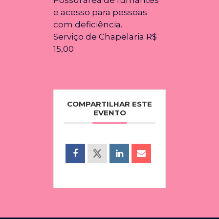
e acesso para pessoas
com deficiência.
Serviço de Chapelaria R$
15,00
COMPARTILHAR ESTE
EVENTO